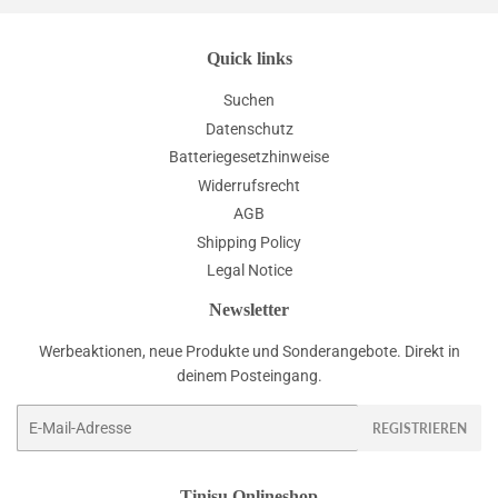
Quick links
Suchen
Datenschutz
Batteriegesetzhinweise
Widerrufsrecht
AGB
Shipping Policy
Legal Notice
Newsletter
Werbeaktionen, neue Produkte und Sonderangebote. Direkt in
deinem Posteingang.
E-
REGISTRIEREN
Mail
Tinisu Onlineshop