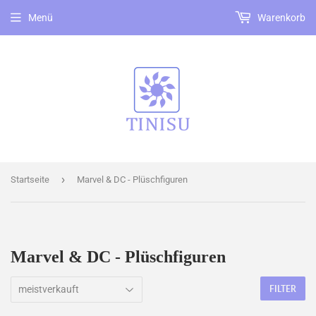
Menü
Warenkorb
›
Startseite
Marvel & DC - Plüschfiguren
Marvel & DC - Plüschfiguren
FILTER