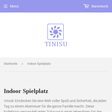
Menü
Warenkorb
›
Startseite
Indoor Spielplatz
Indoor Spielplatz
\Hook: Entdecken Sie eine Welt voller Spaß und Sicherheit, die jeden
Tag zu einem Abenteuer für die ganze Familie macht. Diese
Kollektion verwandelt jedes Zuhause in einen lebendigen Ort des