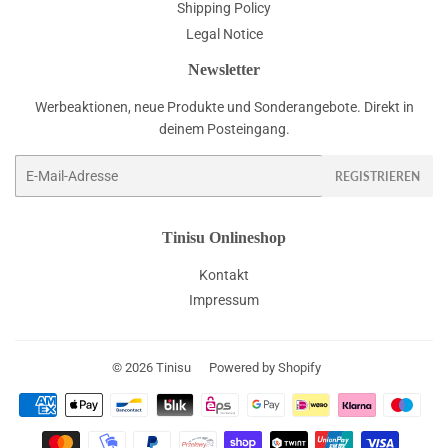
Shipping Policy
Legal Notice
Newsletter
Werbeaktionen, neue Produkte und Sonderangebote. Direkt in
deinem Posteingang.
E-
REGISTRIEREN
Mail
Tinisu Onlineshop
Kontakt
Impressum
© 2026
Tinisu
Powered by Shopify
Zahlungsarten