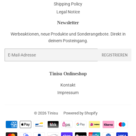
Shipping Policy
Legal Notice
Newsletter
Werbeaktionen, neue Produkte und Sonderangebote. Direkt in
deinem Posteingang.
E-
REGISTRIEREN
Mail
Tinisu Onlineshop
Kontakt
Impressum
© 2026
Tinisu
Powered by Shopify
Zahlungsarten