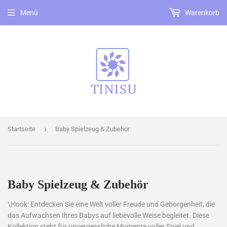
Menü
Warenkorb
›
Startseite
Baby Spielzeug & Zubehör
Baby Spielzeug & Zubehör
\Hook: Entdecken Sie eine Welt voller Freude und Geborgenheit, die
das Aufwachsen Ihres Babys auf liebevolle Weise begleitet. Diese
Kollektion steht für unvergessliche Momente voller Spiel und