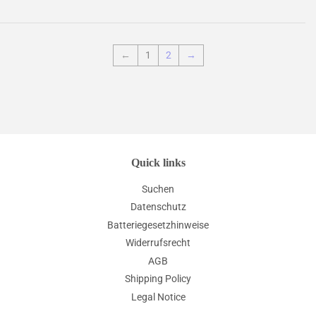
←
1
2
→
Quick links
Suchen
Datenschutz
Batteriegesetzhinweise
Widerrufsrecht
AGB
Shipping Policy
Legal Notice