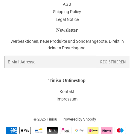
AGB
Shipping Policy
Legal Notice
Newsletter
Werbeaktionen, neue Produkte und Sonderangebote. Direkt in
deinem Posteingang.
E-
REGISTRIEREN
Mail
Tinisu Onlineshop
Kontakt
Impressum
© 2026
Tinisu
Powered by Shopify
Zahlungsarten