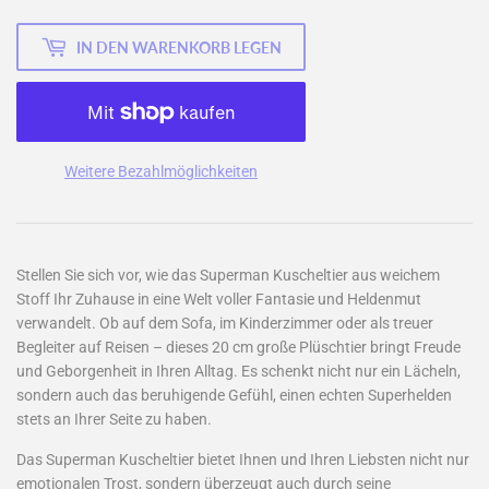
IN DEN WARENKORB LEGEN
Weitere Bezahlmöglichkeiten
Stellen Sie sich vor, wie das Superman Kuscheltier aus weichem
Stoff Ihr Zuhause in eine Welt voller Fantasie und Heldenmut
verwandelt. Ob auf dem Sofa, im Kinderzimmer oder als treuer
Begleiter auf Reisen – dieses 20 cm große Plüschtier bringt Freude
und Geborgenheit in Ihren Alltag. Es schenkt nicht nur ein Lächeln,
sondern auch das beruhigende Gefühl, einen echten Superhelden
stets an Ihrer Seite zu haben.
Das Superman Kuscheltier bietet Ihnen und Ihren Liebsten nicht nur
emotionalen Trost, sondern überzeugt auch durch seine