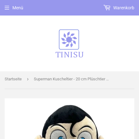
Menü
Warenkorb
›
Startseite
Superman Kuscheltier - 20 cm Plüschtier weiches Stofftier