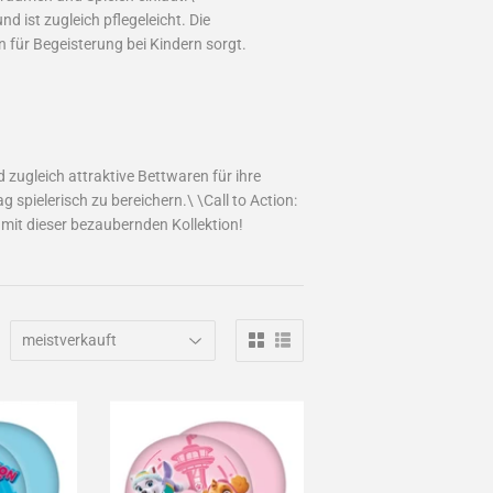
 ist zugleich pflegeleicht. Die
 für Begeisterung bei Kindern sorgt.
d zugleich attraktive Bettwaren für ihre
 spielerisch zu bereichern.\ \Call to Action:
mit dieser bezaubernden Kollektion!