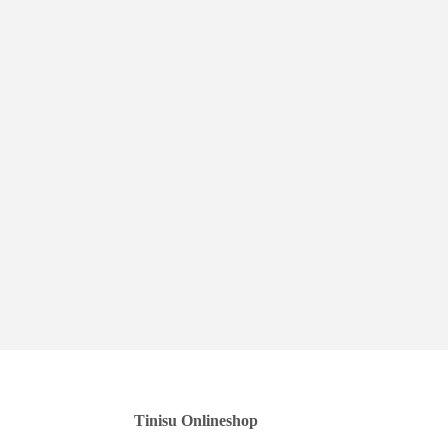
Tinisu Onlineshop