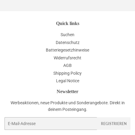
Quick links
Suchen
Datenschutz
Batteriegesetzhinweise
Widerrufsrecht
AGB
Shipping Policy
Legal Notice
Newsletter
Werbeaktionen, neue Produkte und Sonderangebote. Direkt in
deinem Posteingang.
E-
REGISTRIEREN
Mail