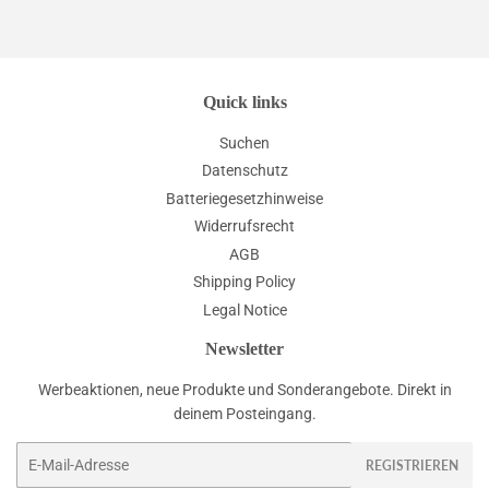
Quick links
Suchen
Datenschutz
Batteriegesetzhinweise
Widerrufsrecht
AGB
Shipping Policy
Legal Notice
Newsletter
Werbeaktionen, neue Produkte und Sonderangebote. Direkt in
deinem Posteingang.
E-
REGISTRIEREN
Mail