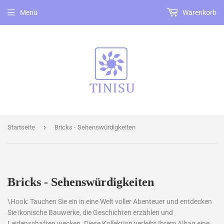
Menü
Warenkorb
›
Startseite
Bricks - Sehenswürdigkeiten
Bricks - Sehenswürdigkeiten
\Hook: Tauchen Sie ein in eine Welt voller Abenteuer und entdecken
Sie ikonische Bauwerke, die Geschichten erzählen und
Leidenschaften wecken. Diese Kollektion verleiht Ihrem Alltag eine