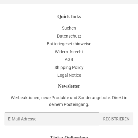
Quick links
Suchen
Datenschutz
Batteriegesetzhinweise
Widerrufsrecht
AGB
Shipping Policy
Legal Notice
Newsletter
Werbeaktionen, neue Produkte und Sonderangebote. Direkt in
deinem Posteingang.
E-
REGISTRIEREN
Mail
Tinisu Onlineshop