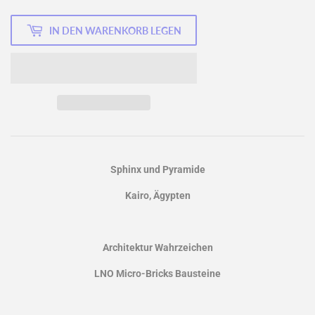
IN DEN WARENKORB LEGEN
Sphinx und Pyramide
Kairo, Ägypten
Architektur Wahrzeichen
LNO Micro-Bricks Bausteine