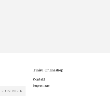
Tinisu Onlineshop
Kontakt
Impressum
REGISTRIEREN