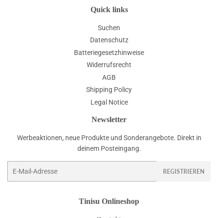
Quick links
Suchen
Datenschutz
Batteriegesetzhinweise
Widerrufsrecht
AGB
Shipping Policy
Legal Notice
Newsletter
Werbeaktionen, neue Produkte und Sonderangebote. Direkt in
deinem Posteingang.
E-
REGISTRIEREN
Mail
Tinisu Onlineshop