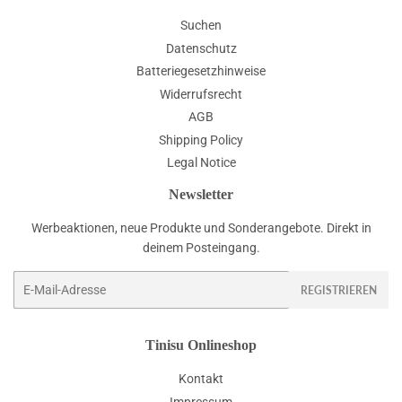
Suchen
Datenschutz
Batteriegesetzhinweise
Widerrufsrecht
AGB
Shipping Policy
Legal Notice
Newsletter
Werbeaktionen, neue Produkte und Sonderangebote. Direkt in
deinem Posteingang.
E-
REGISTRIEREN
Mail
Tinisu Onlineshop
Kontakt
Impressum