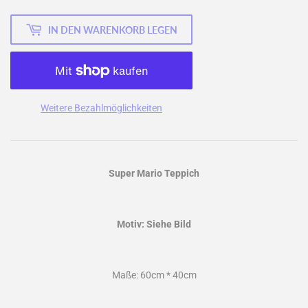
IN DEN WARENKORB LEGEN
Weitere Bezahlmöglichkeiten
Super Mario Teppich
Motiv: Siehe Bild
Maße: 60cm * 40cm