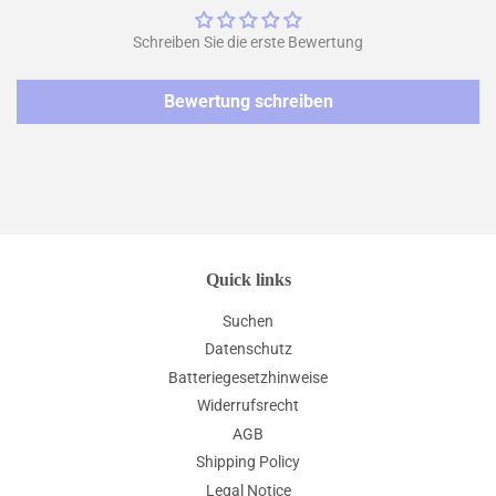
Schreiben Sie die erste Bewertung
Bewertung schreiben
Quick links
Suchen
Datenschutz
Batteriegesetzhinweise
Widerrufsrecht
AGB
Shipping Policy
Legal Notice