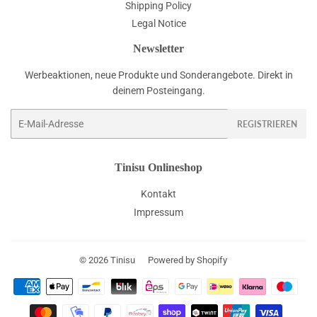
Shipping Policy
Legal Notice
Newsletter
Werbeaktionen, neue Produkte und Sonderangebote. Direkt in
deinem Posteingang.
E-
REGISTRIEREN
Mail
Tinisu Onlineshop
Kontakt
Impressum
© 2026
Tinisu
Powered by Shopify
Zahlungsarten