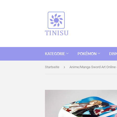
KATEGORIE
POKÉMON
DIS
›
Startseite