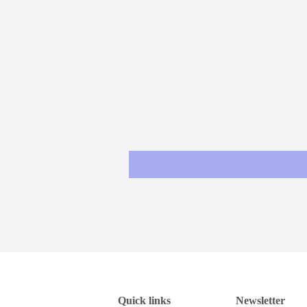
Quick links
Newsletter