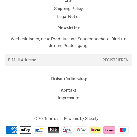
AGB
Shipping Policy
Legal Notice
Newsletter
Werbeaktionen, neue Produkte und Sonderangebote. Direkt in
deinem Posteingang.
E-
REGISTRIEREN
Mail
Tinisu Onlineshop
Kontakt
Impressum
© 2026
Tinisu
Powered by Shopify
Zahlungsarten