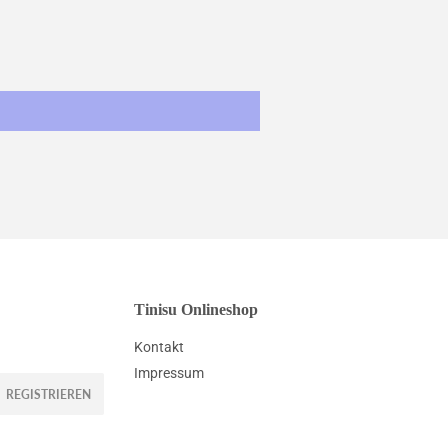
Tinisu Onlineshop
Kontakt
Impressum
REGISTRIEREN