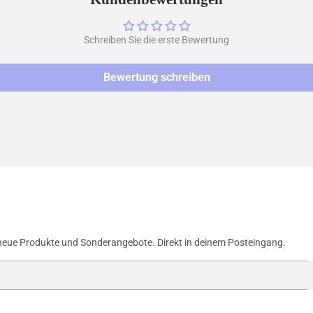
Schreiben Sie die erste Bewertung
Bewertung schreiben
neue Produkte und Sonderangebote. Direkt in deinem Posteingang.