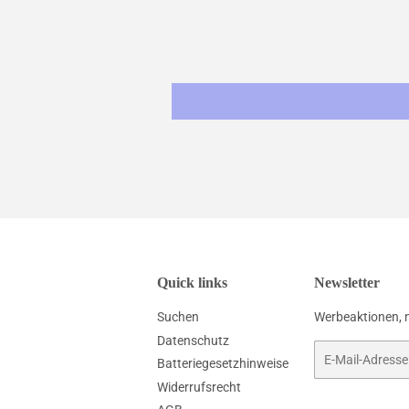
Quick links
Newsletter
Suchen
Werbeaktionen, 
Datenschutz
E-
Batteriegesetzhinweise
Mail
Widerrufsrecht