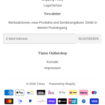
Legal Notice
Newsletter
Werbeaktionen, neue Produkte und Sonderangebote. Direkt in
deinem Posteingang.
E-
REGISTRIEREN
Mail
Tinisu Onlineshop
Kontakt
Impressum
© 2026
Tinisu
Powered by Shopify
Zahlungsarten