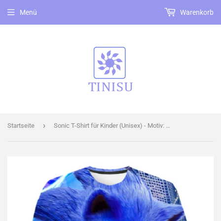
Menü
Warenkorb
›
Startseite
Sonic T-Shirt für Kinder (Unisex) - Motiv: Sonic