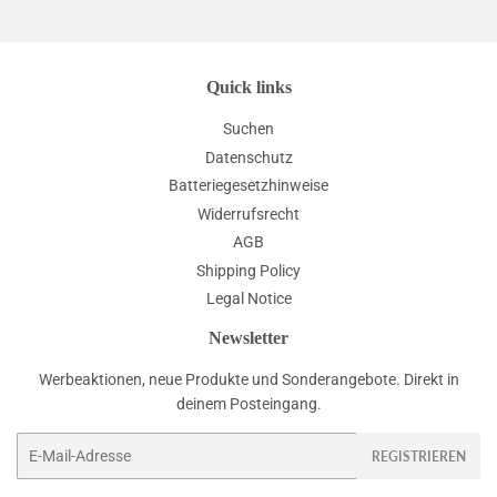
Quick links
Suchen
Datenschutz
Batteriegesetzhinweise
Widerrufsrecht
AGB
Shipping Policy
Legal Notice
Newsletter
Werbeaktionen, neue Produkte und Sonderangebote. Direkt in
deinem Posteingang.
E-
REGISTRIEREN
Mail