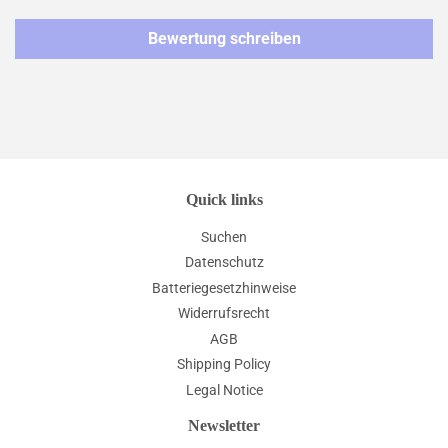
Bewertung schreiben
Quick links
Suchen
Datenschutz
Batteriegesetzhinweise
Widerrufsrecht
AGB
Shipping Policy
Legal Notice
Newsletter