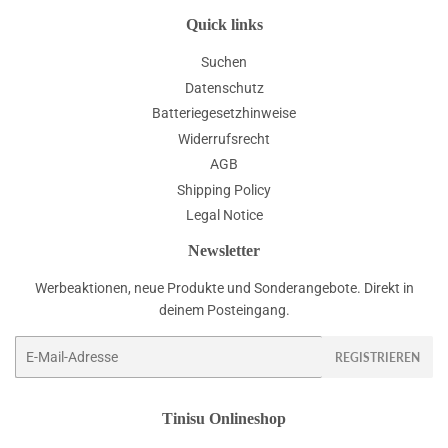
Quick links
Suchen
Datenschutz
Batteriegesetzhinweise
Widerrufsrecht
AGB
Shipping Policy
Legal Notice
Newsletter
Werbeaktionen, neue Produkte und Sonderangebote. Direkt in
deinem Posteingang.
E-
REGISTRIEREN
Mail
Tinisu Onlineshop