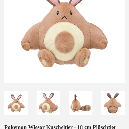
Pokemon Wiesor Kuscheltier - 18 cm Plüschtier