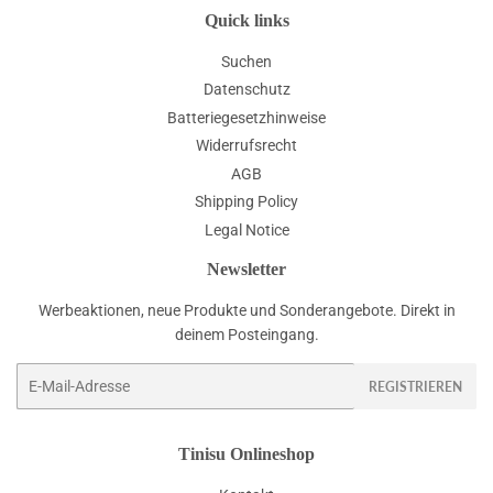
Quick links
Suchen
Datenschutz
Batteriegesetzhinweise
Widerrufsrecht
AGB
Shipping Policy
Legal Notice
Newsletter
Werbeaktionen, neue Produkte und Sonderangebote. Direkt in
deinem Posteingang.
E-
REGISTRIEREN
Mail
Tinisu Onlineshop