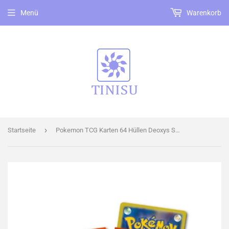
Menü
Warenkorb
›
Startseite
Pokemon TCG Karten 64 Hüllen Deoxys Sleeves