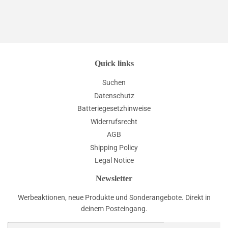
Quick links
Suchen
Datenschutz
Batteriegesetzhinweise
Widerrufsrecht
AGB
Shipping Policy
Legal Notice
Newsletter
Werbeaktionen, neue Produkte und Sonderangebote. Direkt in
deinem Posteingang.
E-