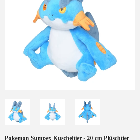
Pokemon Sumpex Kuscheltier - 20 cm Plüschtier