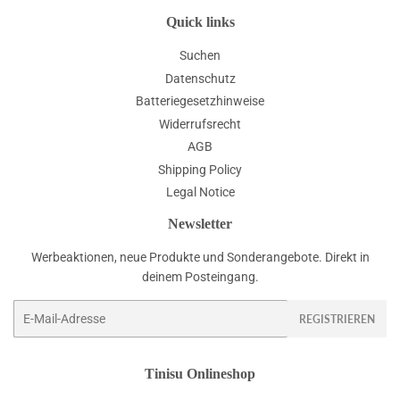
Quick links
Suchen
Datenschutz
Batteriegesetzhinweise
Widerrufsrecht
AGB
Shipping Policy
Legal Notice
Newsletter
Werbeaktionen, neue Produkte und Sonderangebote. Direkt in
deinem Posteingang.
E-
REGISTRIEREN
Mail
Tinisu Onlineshop