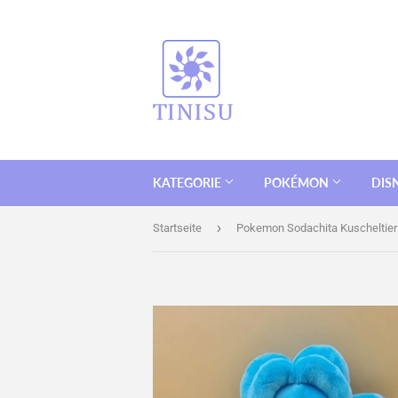
KATEGORIE
POKÉMON
DIS
›
Startseite