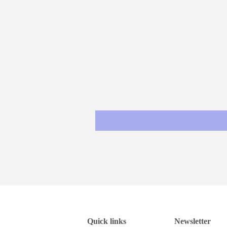
Quick links
Newsletter