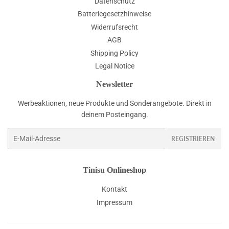
Datenschutz
Batteriegesetzhinweise
Widerrufsrecht
AGB
Shipping Policy
Legal Notice
Newsletter
Werbeaktionen, neue Produkte und Sonderangebote. Direkt in
deinem Posteingang.
E-
REGISTRIEREN
Mail
Tinisu Onlineshop
Kontakt
Impressum