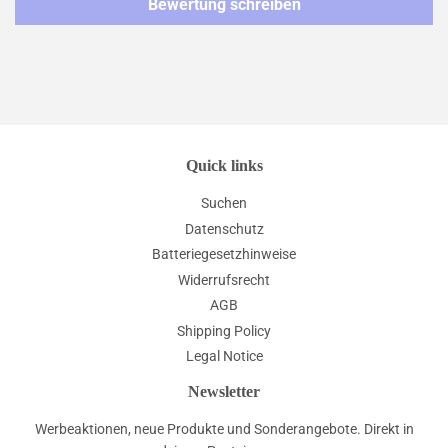
Bewertung schreiben
Quick links
Suchen
Datenschutz
Batteriegesetzhinweise
Widerrufsrecht
AGB
Shipping Policy
Legal Notice
Newsletter
Werbeaktionen, neue Produkte und Sonderangebote. Direkt in