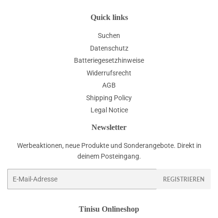
Quick links
Suchen
Datenschutz
Batteriegesetzhinweise
Widerrufsrecht
AGB
Shipping Policy
Legal Notice
Newsletter
Werbeaktionen, neue Produkte und Sonderangebote. Direkt in
deinem Posteingang.
E-
REGISTRIEREN
Mail
Tinisu Onlineshop