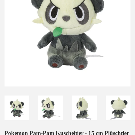
Pokemon Pam-Pam Kuscheltier - 15 cm Plüschtier