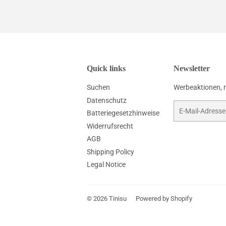
Quick links
Newsletter
Suchen
Werbeaktionen, 
Datenschutz
E-
Batteriegesetzhinweise
Mail
Widerrufsrecht
AGB
Shipping Policy
Legal Notice
© 2026
Tinisu
Powered by Shopify