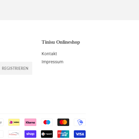
Tinisu Onlineshop
Kontakt
Impressum
REGISTRIEREN
Zahlungsarten