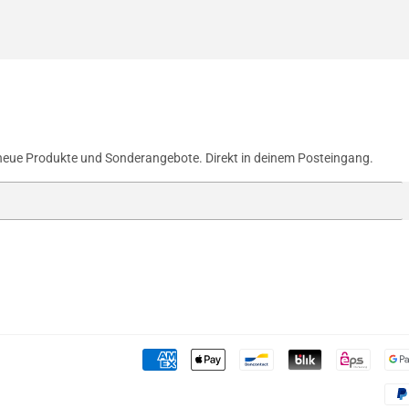
neue Produkte und Sonderangebote. Direkt in deinem Posteingang.