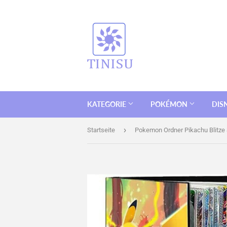
KATEGORIE
POKÉMON
DIS
›
Startseite