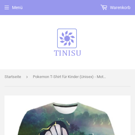
Menü
Warenkorb
›
Startseite
Pokemon T-Shirt für Kinder (Unisex) - Motiv: Smettbo