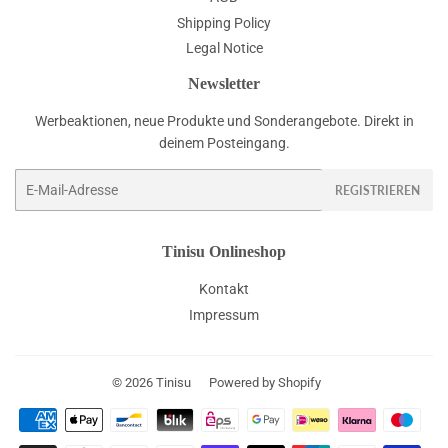
Shipping Policy
Legal Notice
Newsletter
Werbeaktionen, neue Produkte und Sonderangebote. Direkt in
deinem Posteingang.
E-
REGISTRIEREN
Mail
Tinisu Onlineshop
Kontakt
Impressum
© 2026
Tinisu
Powered by Shopify
Zahlungsarten