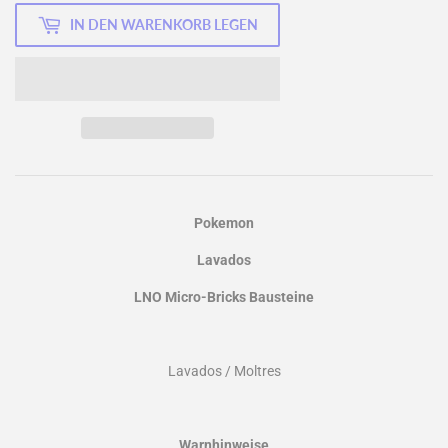
IN DEN WARENKORB LEGEN
Pokemon
Lavados
LNO Micro-Bricks Bausteine
Lavados / Moltres
Warnhinweise