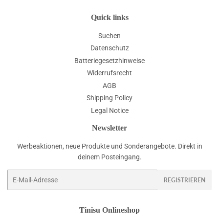
Quick links
Suchen
Datenschutz
Batteriegesetzhinweise
Widerrufsrecht
AGB
Shipping Policy
Legal Notice
Newsletter
Werbeaktionen, neue Produkte und Sonderangebote. Direkt in
deinem Posteingang.
E-
REGISTRIEREN
Mail
Tinisu Onlineshop