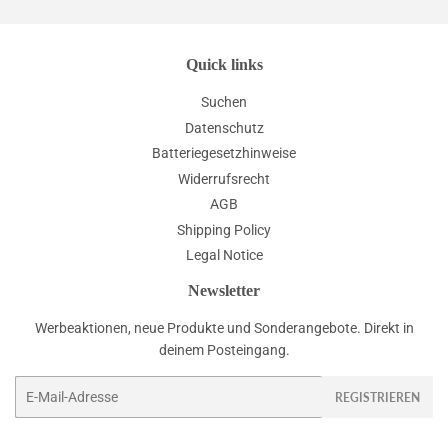
Quick links
Suchen
Datenschutz
Batteriegesetzhinweise
Widerrufsrecht
AGB
Shipping Policy
Legal Notice
Newsletter
Werbeaktionen, neue Produkte und Sonderangebote. Direkt in
deinem Posteingang.
E-
REGISTRIEREN
Mail