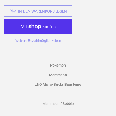
IN DEN WARENKORB LEGEN
Weitere Bezahlmöglichkeiten
Pokemon
Memmeon
LNO Micro-Bricks Bausteine
Memmeon / Sobble