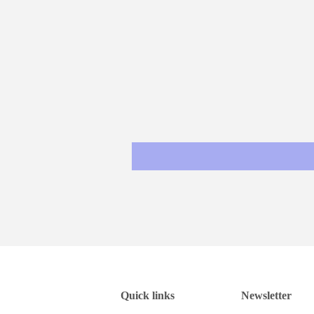
Quick links
Newsletter