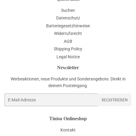
Suchen
Datenschutz
Batteriegesetzhinweise
Widerrufsrecht
AGB
Shipping Policy
Legal Notice
Newsletter
Werbeaktionen, neue Produkte und Sonderangebote. Direkt in
deinem Posteingang.
E-
REGISTRIEREN
Mail
Tinisu Onlineshop
Kontakt