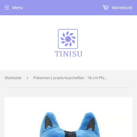
Menü
Warenkorb
›
Startseite
Pokemon Lucario Kuscheltier - 18 cm Plüschtier