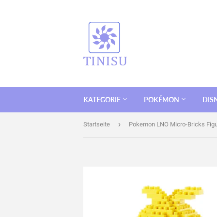
KATEGORIE
POKÉMON
DIS
›
Startseite