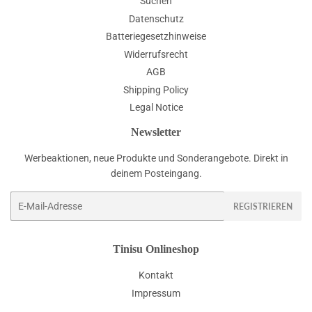
Suchen
Datenschutz
Batteriegesetzhinweise
Widerrufsrecht
AGB
Shipping Policy
Legal Notice
Newsletter
Werbeaktionen, neue Produkte und Sonderangebote. Direkt in
deinem Posteingang.
E-
REGISTRIEREN
Mail
Tinisu Onlineshop
Kontakt
Impressum