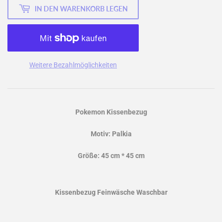
IN DEN WARENKORB LEGEN
Weitere Bezahlmöglichkeiten
Pokemon Kissenbezug
Motiv: Palkia
Größe: 45 cm * 45 cm
Kissenbezug Feinwäsche Waschbar