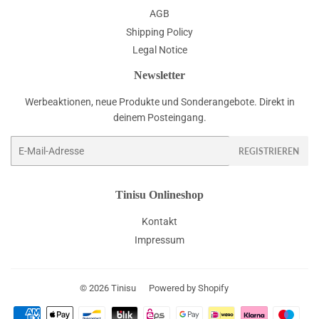
AGB
Shipping Policy
Legal Notice
Newsletter
Werbeaktionen, neue Produkte und Sonderangebote. Direkt in
deinem Posteingang.
E-
REGISTRIEREN
Mail
Tinisu Onlineshop
Kontakt
Impressum
© 2026
Tinisu
Powered by Shopify
Zahlungsarten