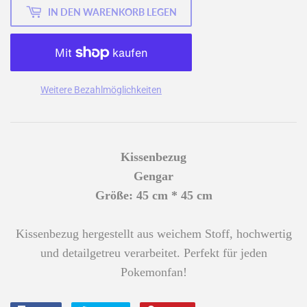
IN DEN WARENKORB LEGEN
Weitere Bezahlmöglichkeiten
Kissenbezug
Gengar
Größe: 45 cm * 45 cm
Kissenbezug hergestellt aus weichem Stoff, hochwertig
und detailgetreu verarbeitet. Perfekt für jeden
Pokemonfan!