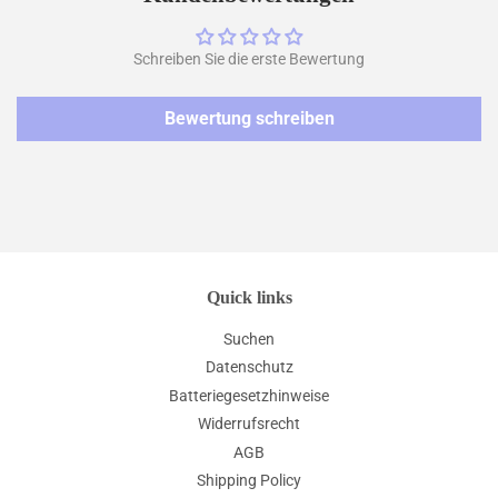
Schreiben Sie die erste Bewertung
Bewertung schreiben
Quick links
Suchen
Datenschutz
Batteriegesetzhinweise
Widerrufsrecht
AGB
Shipping Policy