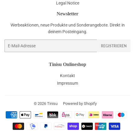
Legal Notice
Newsletter
Werbeaktionen, neue Produkte und Sonderangebote. Direkt in
deinem Posteingang.
E-
REGISTRIEREN
Mail
Tinisu Onlineshop
Kontakt
Impressum
© 2026
Tinisu
Powered by Shopify
Zahlungsarten