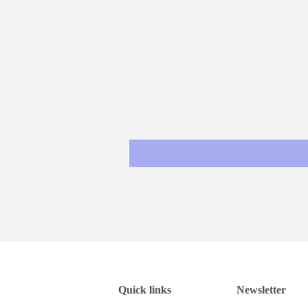
Quick links
Newsletter