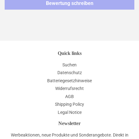
Bewertung schreiben
Quick links
Suchen
Datenschutz
Batteriegesetzhinweise
Widerrufsrecht
AGB
Shipping Policy
Legal Notice
Newsletter
Werbeaktionen, neue Produkte und Sonderangebote. Direkt in