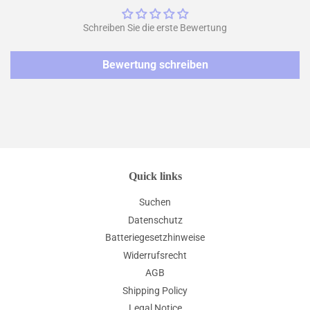
Schreiben Sie die erste Bewertung
Bewertung schreiben
Quick links
Suchen
Datenschutz
Batteriegesetzhinweise
Widerrufsrecht
AGB
Shipping Policy
Legal Notice