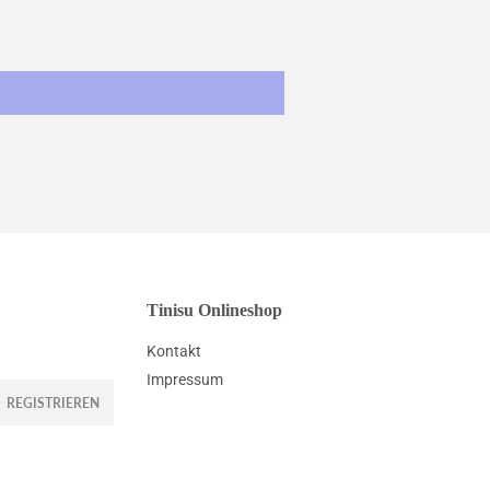
Tinisu Onlineshop
Kontakt
Impressum
REGISTRIEREN