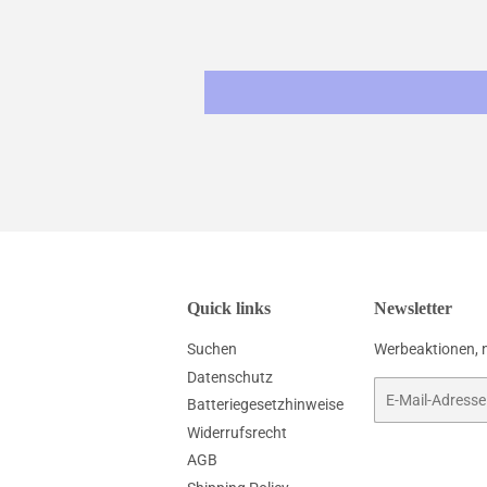
Quick links
Newsletter
Suchen
Werbeaktionen, 
Datenschutz
E-
Batteriegesetzhinweise
Mail
Widerrufsrecht
AGB