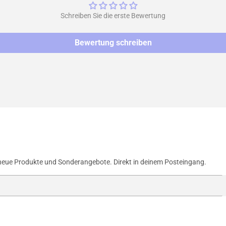
Schreiben Sie die erste Bewertung
Bewertung schreiben
neue Produkte und Sonderangebote. Direkt in deinem Posteingang.