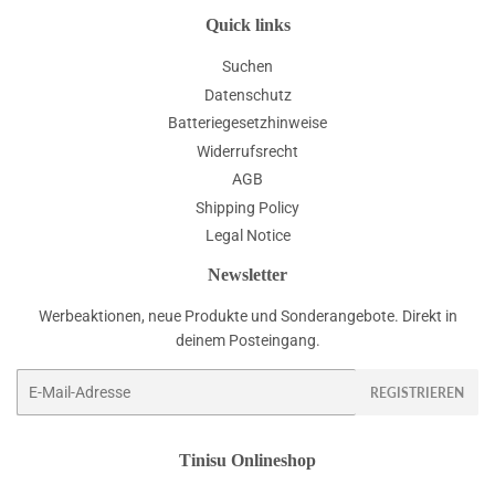
Quick links
Suchen
Datenschutz
Batteriegesetzhinweise
Widerrufsrecht
AGB
Shipping Policy
Legal Notice
Newsletter
Werbeaktionen, neue Produkte und Sonderangebote. Direkt in
deinem Posteingang.
E-
REGISTRIEREN
Mail
Tinisu Onlineshop