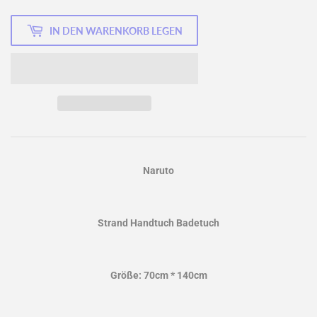
IN DEN WARENKORB LEGEN
Naruto
Strand Handtuch Badetuch
Größe: 70cm * 140cm