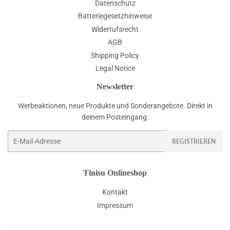
Datenschutz
Batteriegesetzhinweise
Widerrufsrecht
AGB
Shipping Policy
Legal Notice
Newsletter
Werbeaktionen, neue Produkte und Sonderangebote. Direkt in
deinem Posteingang.
E-
REGISTRIEREN
Mail
Tinisu Onlineshop
Kontakt
Impressum