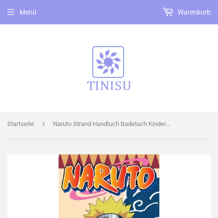
Menü
Warenkorb
›
Startseite
Naruto Strand Handtuch Badetuch Kinder 70x140cm Anime