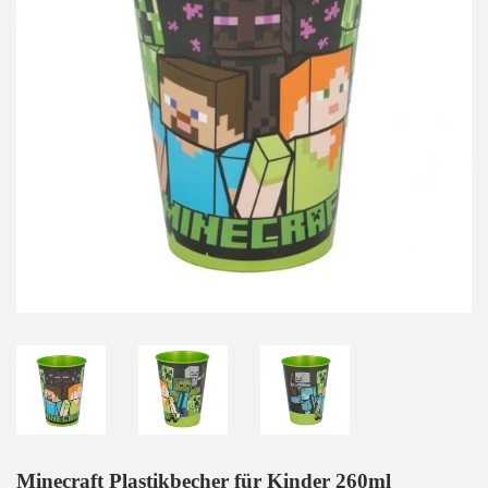
Minecraft Plastikbecher für Kinder 260ml