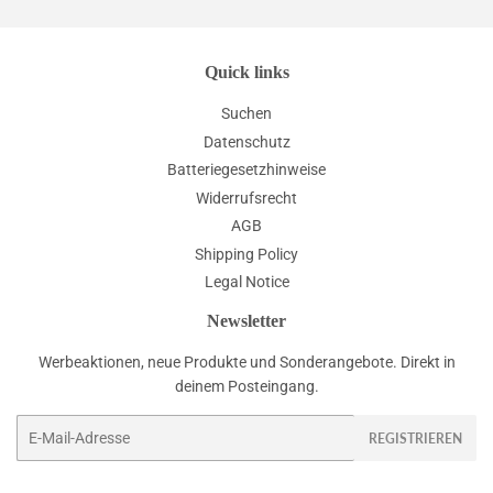
Quick links
Suchen
Datenschutz
Batteriegesetzhinweise
Widerrufsrecht
AGB
Shipping Policy
Legal Notice
Newsletter
Werbeaktionen, neue Produkte und Sonderangebote. Direkt in
deinem Posteingang.
E-
REGISTRIEREN
Mail