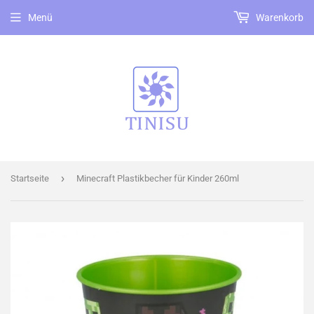
Menü
Warenkorb
›
Startseite
Minecraft Plastikbecher für Kinder 260ml