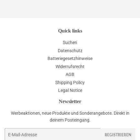
Quick links
Suchen
Datenschutz
Batteriegesetzhinweise
Widerrufsrecht
AGB
Shipping Policy
Legal Notice
Newsletter
Werbeaktionen, neue Produkte und Sonderangebote. Direkt in
deinem Posteingang.
E-
REGISTRIEREN
Mail