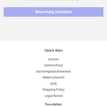
Bewertung schreiben
Quick links
Suchen
Datenschutz
Batteriegesetzhinweise
Widerrufsrecht
AGB
Shipping Policy
Legal Notice
Newsletter