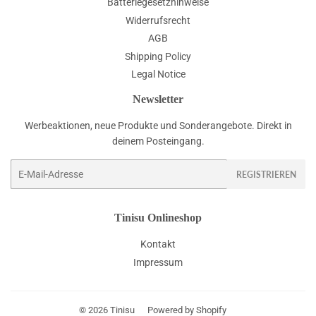
Batteriegesetzhinweise
Widerrufsrecht
AGB
Shipping Policy
Legal Notice
Newsletter
Werbeaktionen, neue Produkte und Sonderangebote. Direkt in
deinem Posteingang.
E-
REGISTRIEREN
Mail
Tinisu Onlineshop
Kontakt
Impressum
© 2026
Tinisu
Powered by Shopify