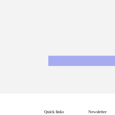
Quick links
Newsletter