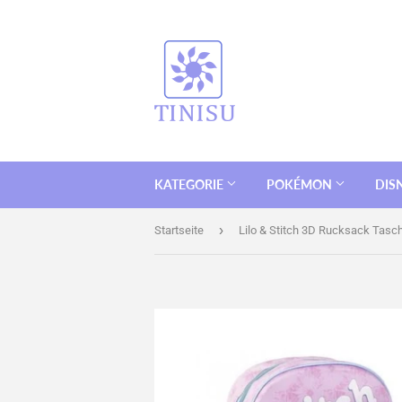
KATEGORIE
POKÉMON
DIS
›
Startseite