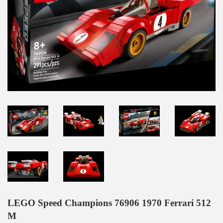
LEGO Speed Champions 76906 1970 Ferrari 512
M