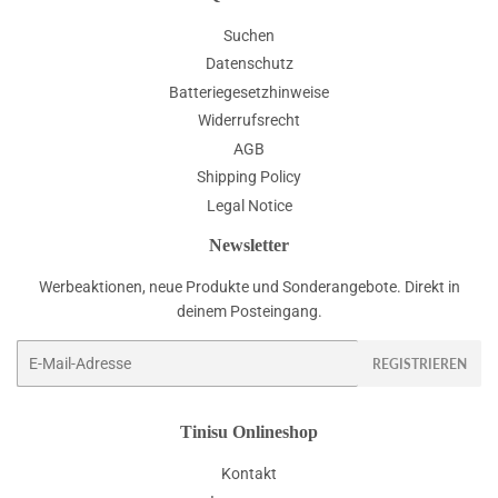
Suchen
Datenschutz
Batteriegesetzhinweise
Widerrufsrecht
AGB
Shipping Policy
Legal Notice
Newsletter
Werbeaktionen, neue Produkte und Sonderangebote. Direkt in
deinem Posteingang.
E-
REGISTRIEREN
Mail
Tinisu Onlineshop
Kontakt