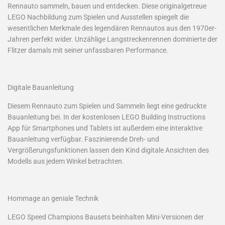
Rennauto sammeln, bauen und entdecken. Diese originalgetreue
LEGO Nachbildung zum Spielen und Ausstellen spiegelt die
wesentlichen Merkmale des legendären Rennautos aus den 1970er-
Jahren perfekt wider. Unzählige Langstreckenrennen dominierte der
Flitzer damals mit seiner unfassbaren Performance.
Digitale Bauanleitung
Diesem Rennauto zum Spielen und Sammeln liegt eine gedruckte
Bauanleitung bei. In der kostenlosen LEGO Building Instructions
App für Smartphones und Tablets ist außerdem eine interaktive
Bauanleitung verfügbar. Faszinierende Dreh- und
Vergrößerungsfunktionen lassen dein Kind digitale Ansichten des
Modells aus jedem Winkel betrachten.
Hommage an geniale Technik
LEGO Speed Champions Bausets beinhalten Mini-Versionen der